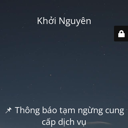
Khởi Nguyên
📌 Thông báo tạm ngừng cung
cấp dịch vụ