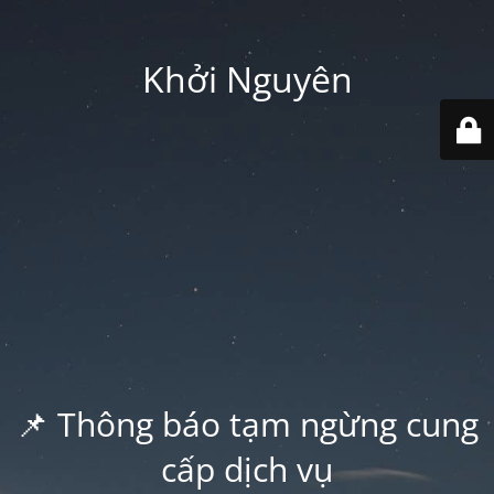
Khởi Nguyên
📌 Thông báo tạm ngừng cung
cấp dịch vụ