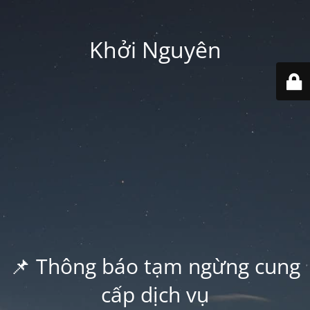
Khởi Nguyên
📌 Thông báo tạm ngừng cung
cấp dịch vụ