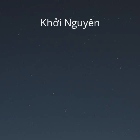
Khởi Nguyên