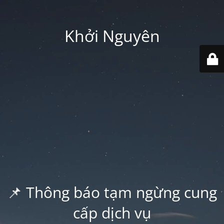
Khởi Nguyên
📌 Thông báo tạm ngừng cung
cấp dịch vụ