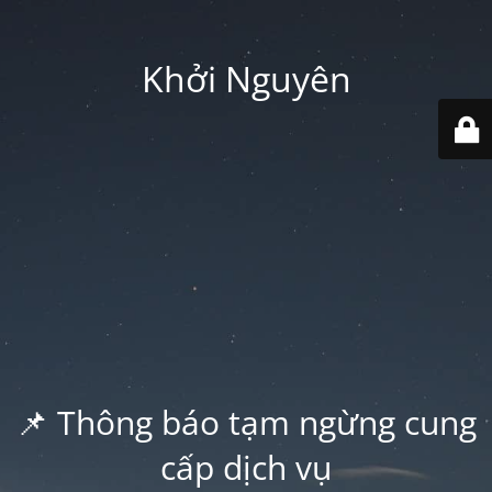
Khởi Nguyên
📌 Thông báo tạm ngừng cung
cấp dịch vụ