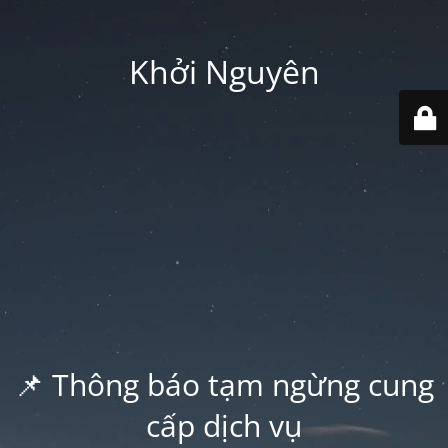
Khởi Nguyên
📌 Thông báo tạm ngừng cung
cấp dịch vụ