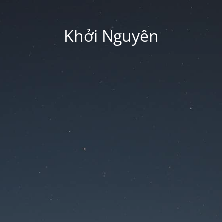
Khởi Nguyên