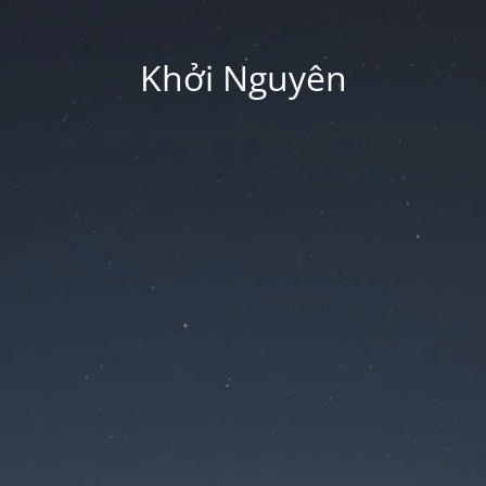
Khởi Nguyên