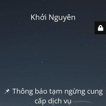
Khởi Nguyên
📌 Thông báo tạm ngừng cung
cấp dịch vụ