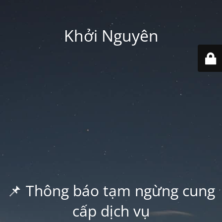
Khởi Nguyên
📌 Thông báo tạm ngừng cung
cấp dịch vụ