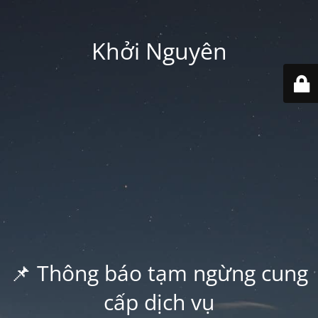
Khởi Nguyên
📌 Thông báo tạm ngừng cung
cấp dịch vụ