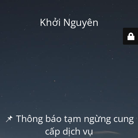
Khởi Nguyên
📌 Thông báo tạm ngừng cung
cấp dịch vụ