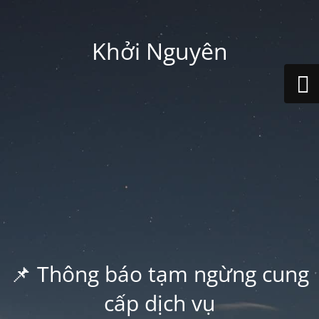
Khởi Nguyên
📌 Thông báo tạm ngừng cung
cấp dịch vụ