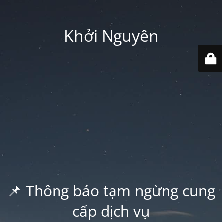
Khởi Nguyên
📌 Thông báo tạm ngừng cung
cấp dịch vụ