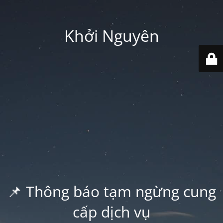
Khởi Nguyên
📌 Thông báo tạm ngừng cung
cấp dịch vụ