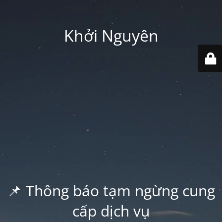
Khởi Nguyên
📌 Thông báo tạm ngừng cung
cấp dịch vụ