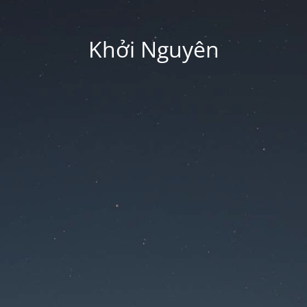
Khởi Nguyên