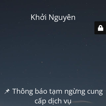
Khởi Nguyên
📌 Thông báo tạm ngừng cung
cấp dịch vụ