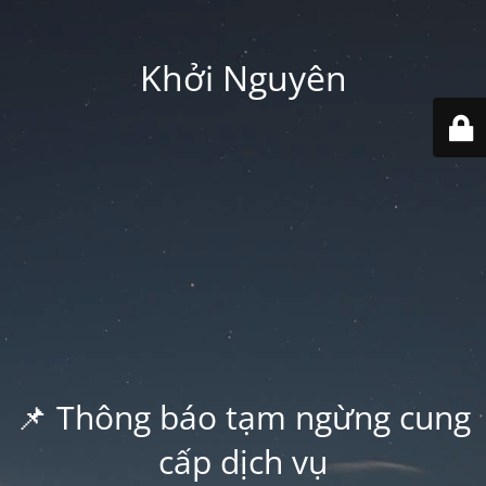
Khởi Nguyên
📌 Thông báo tạm ngừng cung
cấp dịch vụ