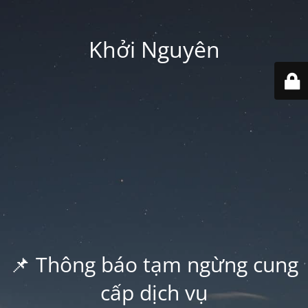
Khởi Nguyên
📌 Thông báo tạm ngừng cung
cấp dịch vụ