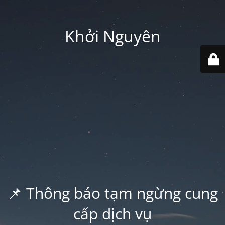
Khởi Nguyên
📌 Thông báo tạm ngừng cung
cấp dịch vụ