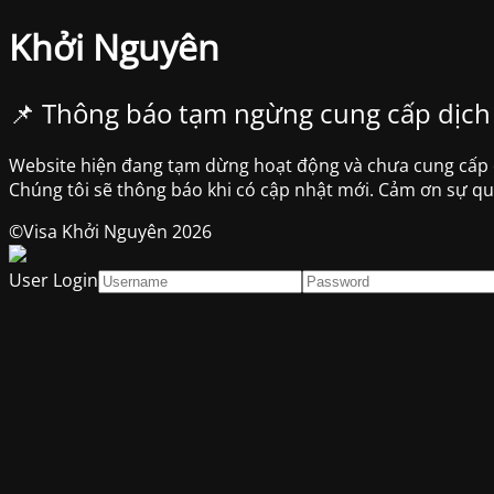
Khởi Nguyên
📌 Thông báo tạm ngừng cung cấp dịch
Website hiện đang tạm dừng hoạt động và chưa cung cấp dị
Chúng tôi sẽ thông báo khi có cập nhật mới. Cảm ơn sự q
©Visa Khởi Nguyên 2026
User Login