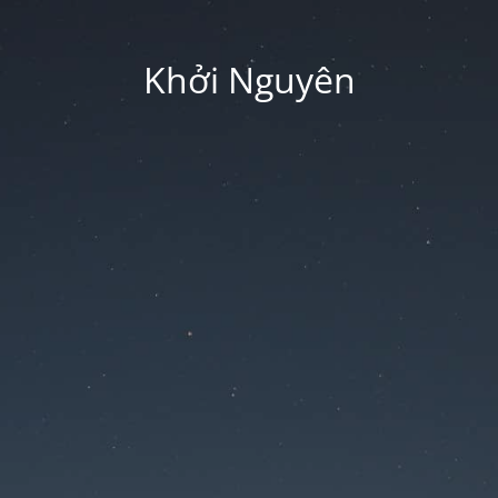
Khởi Nguyên