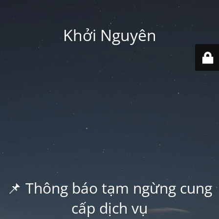
Khởi Nguyên
📌 Thông báo tạm ngừng cung
cấp dịch vụ