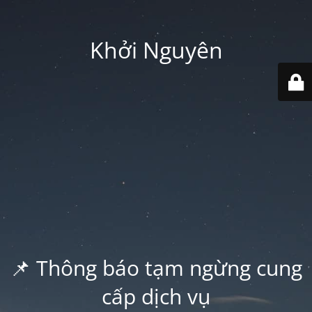
Khởi Nguyên
📌 Thông báo tạm ngừng cung
cấp dịch vụ