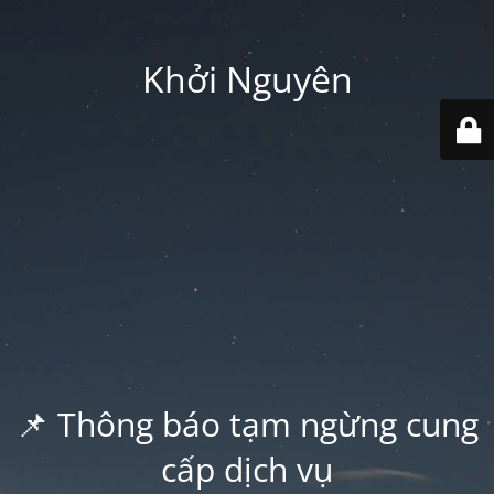
Khởi Nguyên
📌 Thông báo tạm ngừng cung
cấp dịch vụ