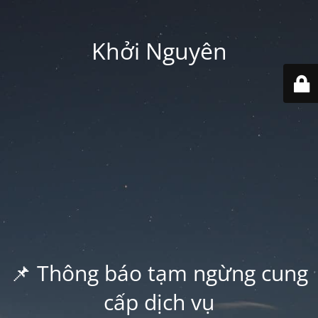
Khởi Nguyên
📌 Thông báo tạm ngừng cung
cấp dịch vụ