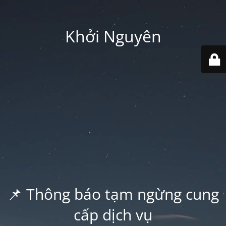
Khởi Nguyên
📌 Thông báo tạm ngừng cung
cấp dịch vụ