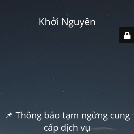
Khởi Nguyên
📌 Thông báo tạm ngừng cung
cấp dịch vụ