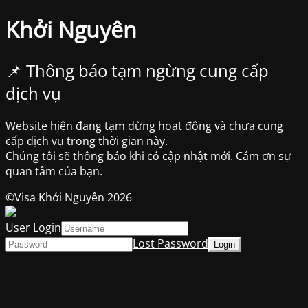
Khởi Nguyên
📌 Thông báo tạm ngừng cung cấp
dịch vụ
Website hiện đang tạm dừng hoạt động và chưa cung
cấp dịch vụ trong thời gian này.
Chúng tôi sẽ thông báo khi có cập nhật mới. Cảm ơn sự
quan tâm của bạn.
©Visa Khởi Nguyên 2026
User Login
Lost Password