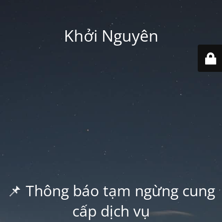
Khởi Nguyên
📌 Thông báo tạm ngừng cung
cấp dịch vụ