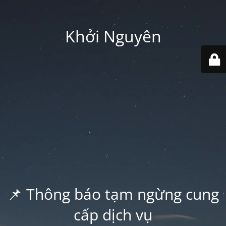
Khởi Nguyên
📌 Thông báo tạm ngừng cung
cấp dịch vụ