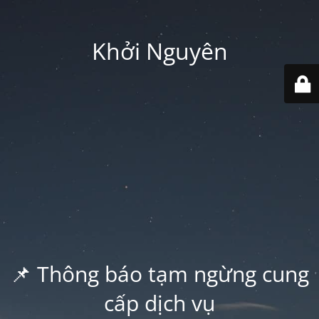
Khởi Nguyên
📌 Thông báo tạm ngừng cung
cấp dịch vụ