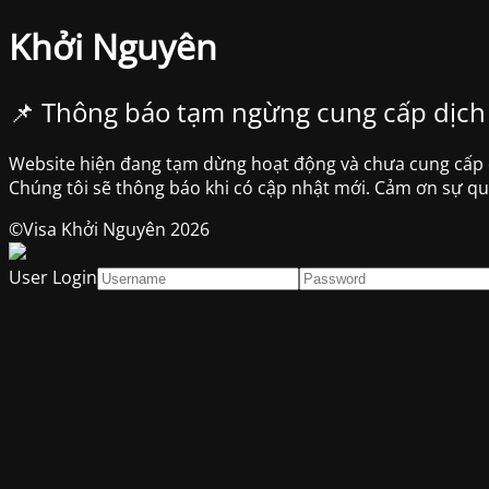
Khởi Nguyên
📌 Thông báo tạm ngừng cung cấp dịch
Website hiện đang tạm dừng hoạt động và chưa cung cấp dị
Chúng tôi sẽ thông báo khi có cập nhật mới. Cảm ơn sự q
©Visa Khởi Nguyên 2026
User Login