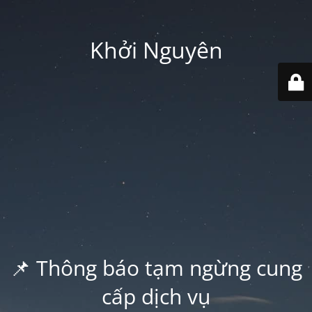
Khởi Nguyên
📌 Thông báo tạm ngừng cung
cấp dịch vụ