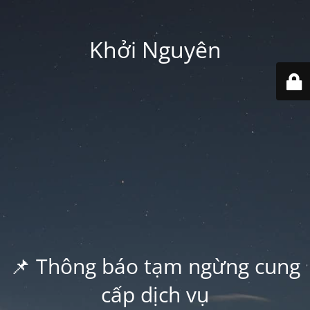
Khởi Nguyên
📌 Thông báo tạm ngừng cung
cấp dịch vụ