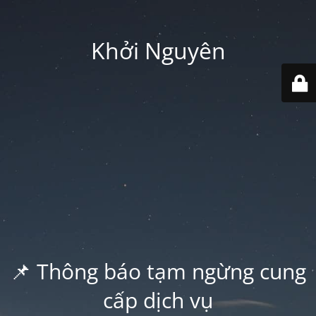
Khởi Nguyên
📌 Thông báo tạm ngừng cung
cấp dịch vụ