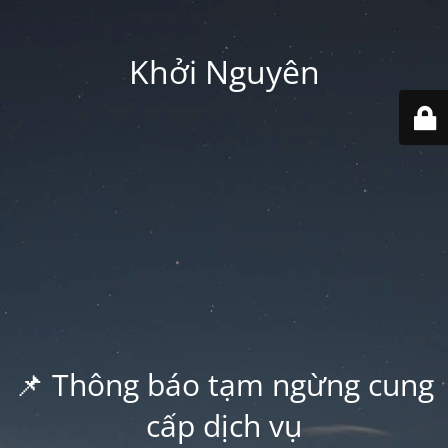
Khởi Nguyên
📌 Thông báo tạm ngừng cung
cấp dịch vụ