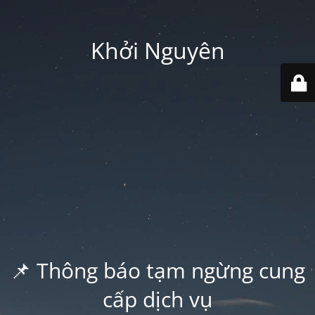
Khởi Nguyên
📌 Thông báo tạm ngừng cung
cấp dịch vụ