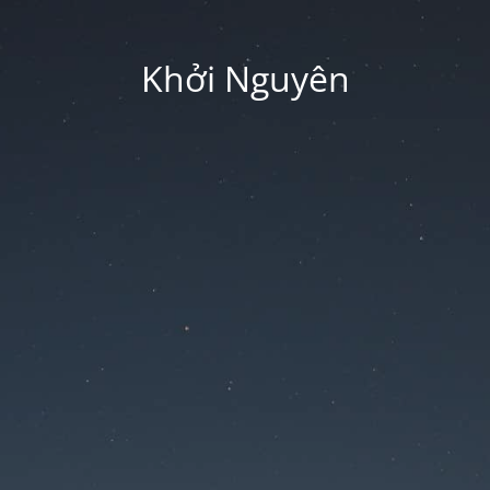
Khởi Nguyên