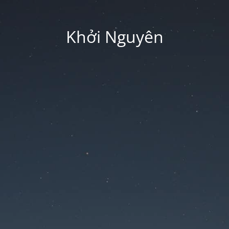
Khởi Nguyên