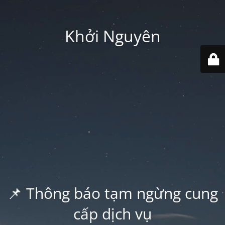
Khởi Nguyên
📌 Thông báo tạm ngừng cung
cấp dịch vụ