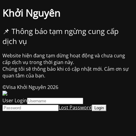
Khởi Nguyên
📌 Thông báo tạm ngừng cung cấp
dịch vụ
Website hiện đang tạm dừng hoạt động và chưa cung
cấp dịch vụ trong thời gian này.
Chúng tôi sẽ thông báo khi có cập nhật mới. Cảm ơn sự
quan tâm của bạn.
©Visa Khởi Nguyên 2026
User Login
Lost Password