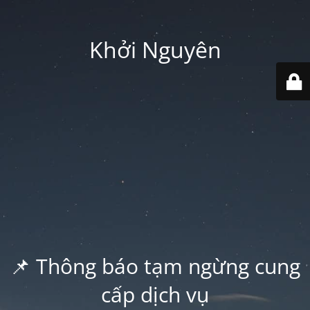
Khởi Nguyên
📌 Thông báo tạm ngừng cung
cấp dịch vụ