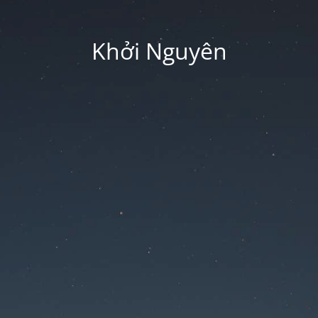
Khởi Nguyên