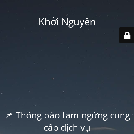
Khởi Nguyên
📌 Thông báo tạm ngừng cung
cấp dịch vụ