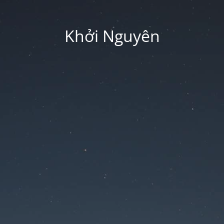
Khởi Nguyên