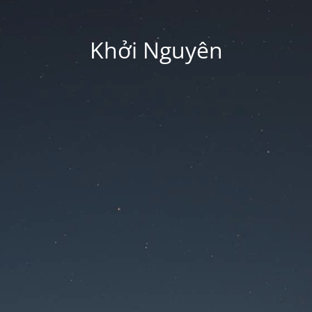
Khởi Nguyên