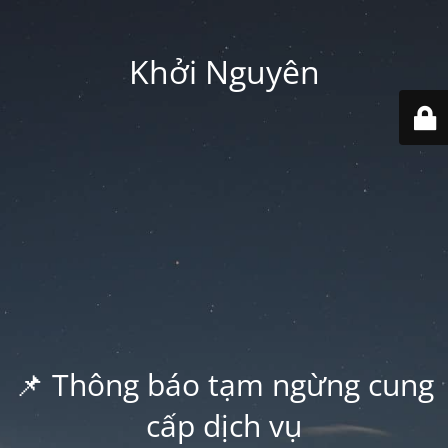
Khởi Nguyên
📌 Thông báo tạm ngừng cung
cấp dịch vụ